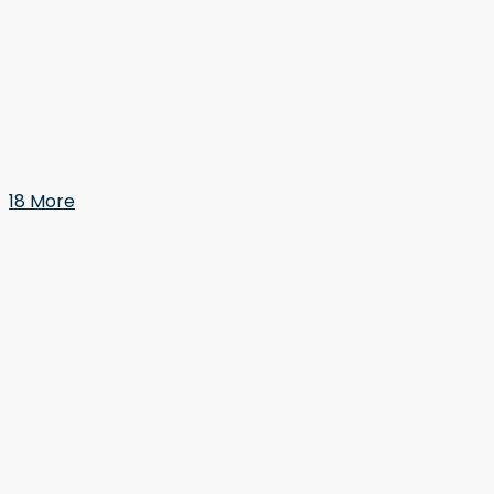
18 More