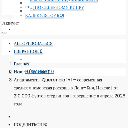
ГИД ПО СЕВЕРНОМУ КИПРУ
КАЛЬКУЛЯТОР ROI
Аккаунт
АВТОРИЗОВАТЬСЯ
ИЗБРАННОЕ
0
Главная
Искеле (трикомо)
ИЗБРАННОЕ
0
Апартаменты Querencia 1+1 – современная
средиземноморская роскошь в Лонг-Бич, Искеле | от
210 000 фунтов стерлингов | завершение в апреле 2026
года
ПОДЕЛИТЬСЯ В: