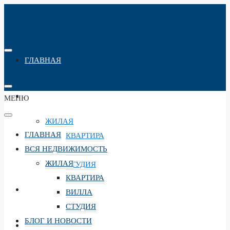
ГЛАВНАЯ
ВСЯ НЕДВИЖИМОСТЬ
МЕНЮ
ЖИЛАЯ
ГЛАВНАЯ
КВАРТИРА
ВСЯ НЕДВИЖИМОСТЬ
ВИЛЛА
ЖИЛАЯ
СТУДИЯ
КВАРТИРА
БЛОГ И НОВОСТИ
ВИЛЛА
СТУДИЯ
БЛОГ И НОВОСТИ
ПУТЕШЕСТВИЯ И БРОНИРОВАНИЕ