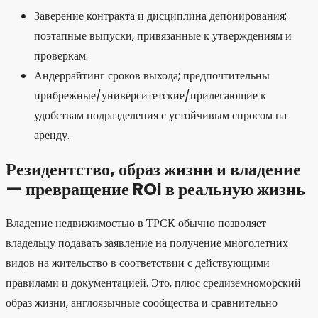
Заверение контракта и дисциплина депонирования;
поэтапные выпуски, привязанные к утверждениям и
проверкам.
Андеррайтинг сроков выхода; предпочтительны
прибрежные/университетские/прилегающие к
удобствам подразделения с устойчивым спросом на
аренду.
Резидентство, образ жизни и владение
— превращение ROI в реальную жизнь
Владение недвижимостью в ТРСК обычно позволяет
владельцу подавать заявление на получение многолетних
видов на жительство в соответствии с действующими
правилами и документацией. Это, плюс средиземноморский
образ жизни, англоязычные сообщества и сравнительно