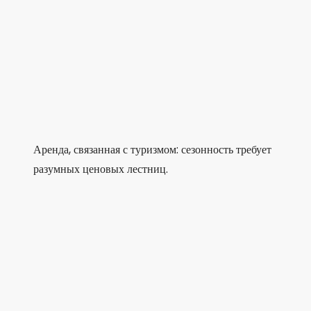
Аренда, связанная с туризмом: сезонность требует
разумных ценовых лестниц.