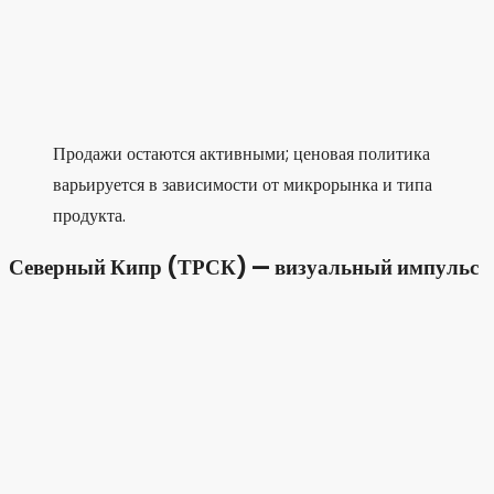
Продажи остаются активными; ценовая политика
варьируется в зависимости от микрорынка и типа
продукта.
Северный Кипр (ТРСК) — визуальный импульс