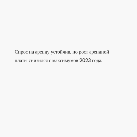
Спрос на аренду устойчив, но рост арендной
платы снизился с максимумов 2023 года.