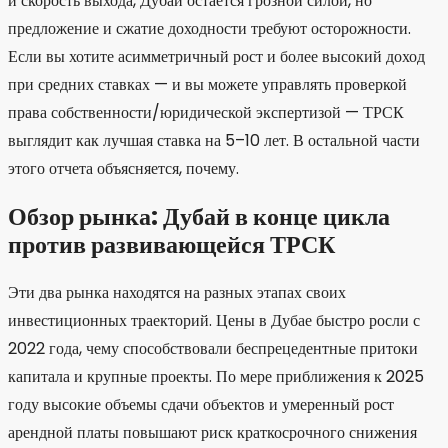
и скорость выхода, Дубай остается грозной силой, но
предложение и сжатие доходности требуют осторожности.
Если вы хотите асимметричный рост и более высокий доход
при средних ставках — и вы можете управлять проверкой
права собственности/юридической экспертизой — ТРСК
выглядит как лучшая ставка на 5–10 лет. В остальной части
этого отчета объясняется, почему.
Обзор рынка: Дубай в конце цикла
против развивающейся ТРСК
Эти два рынка находятся на разных этапах своих
инвестиционных траекторий. Цены в Дубае быстро росли с
2022 года, чему способствовали беспрецедентные притоки
капитала и крупные проекты. По мере приближения к 2025
году высокие объемы сдачи объектов и умеренный рост
арендной платы повышают риск краткосрочного снижения