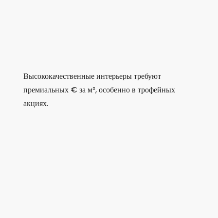
Высококачественные интерьеры требуют
премиальных € за м², особенно в трофейных
акциях.