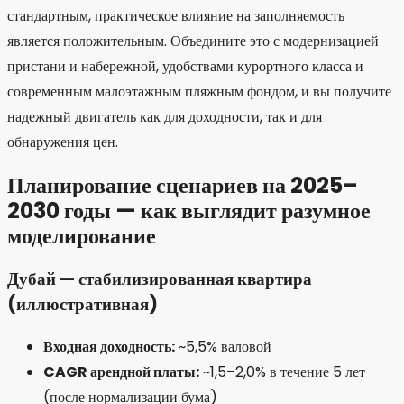
стандартным, практическое влияние на заполняемость
является положительным. Объедините это с модернизацией
пристани и набережной, удобствами курортного класса и
современным малоэтажным пляжным фондом, и вы получите
надежный двигатель как для доходности, так и для
обнаружения цен.
Планирование сценариев на 2025–
2030 годы — как выглядит разумное
моделирование
Дубай — стабилизированная квартира
(иллюстративная)
Входная доходность:
~5,5% валовой
CAGR арендной платы:
~1,5–2,0% в течение 5 лет
(после нормализации бума)