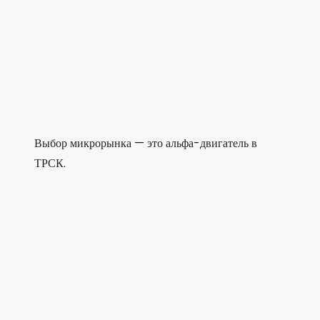
Выбор микрорынка — это альфа-двигатель в
ТРСК.