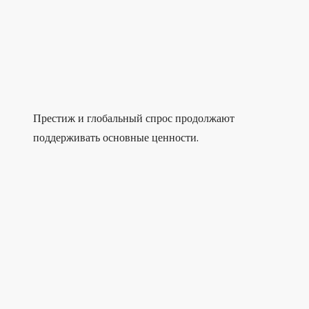
Престиж и глобальный спрос продолжают
поддерживать основные ценности.