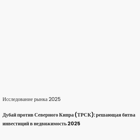
Исследование рынка 2025
Дубай против Северного Кипра (ТРСК): решающая битва
инвестиций в недвижимость 2025