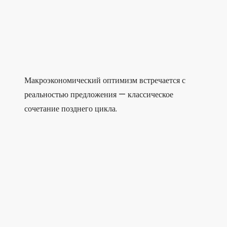
Макроэкономический оптимизм встречается с
реальностью предложения — классическое
сочетание позднего цикла.