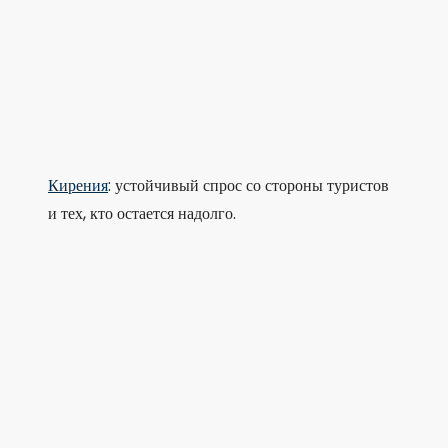
Кирения
: устойчивый спрос со стороны туристов
и тех, кто остается надолго.