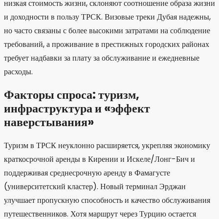
низкая стоимость жизни, склоняют соотношение образа жизни
и доходности в пользу ТРСК. Визовые треки Дубая надежны,
но часто связаны с более высокими затратами на соблюдение
требований, а проживание в престижных городских районах
требует надбавки за плату за обслуживание и ежедневные
расходы.
Факторы спроса: туризм,
инфраструктура и «эффект
наверстывания»
Туризм в ТРСК неуклонно расширяется, укрепляя экономику
краткосрочной аренды в Кирении и Искеле/Лонг-Бич и
поддерживая среднесрочную аренду в Фамагусте
(университетский кластер). Новый терминал Эрджан
улучшает пропускную способность и качество обслуживания
путешественников. Хотя маршрут через Турцию остается