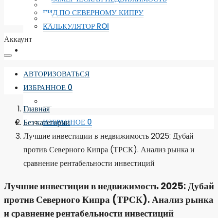
ГИД ПО СЕВЕРНОМУ КИПРУ
КАЛЬКУЛЯТОР ROI
Аккаунт
АВТОРИЗОВАТЬСЯ
ИЗБРАННОЕ
0
Главная
Без категории
ИЗБРАННОЕ
0
Лучшие инвестиции в недвижимость 2025: Дубай
против Северного Кипра (ТРСК). Анализ рынка и
сравнение рентабельности инвестиций
Лучшие инвестиции в недвижимость 2025: Дубай
против Северного Кипра (ТРСК). Анализ рынка
и сравнение рентабельности инвестиций