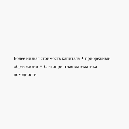
Более низкая стоимость капитала + прибрежный
образ жизни = благоприятная математика
доходности.