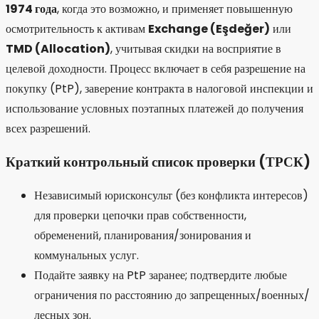
1974 года
, когда это возможно, и применяет повышенную
осмотрительность к активам
Exchange (Eşdeğer)
или
TMD (Allocation)
, учитывая скидки на восприятие в
целевой доходности. Процесс включает в себя разрешение на
покупку (PtP), заверение контракта в налоговой инспекции и
использование условных поэтапных платежей до получения
всех разрешений.
Краткий контрольный список проверки (ТРСК)
Независимый юрисконсульт (без конфликта интересов)
для проверки цепочки прав собственности,
обременений, планирования/зонирования и
коммунальных услуг.
Подайте заявку на PtP заранее; подтвердите любые
ограничения по расстоянию до запрещенных/военных/
лесных зон.