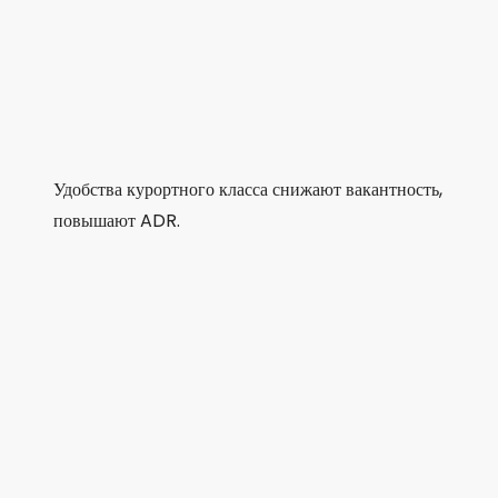
Удобства курортного класса снижают вакантность,
повышают ADR.