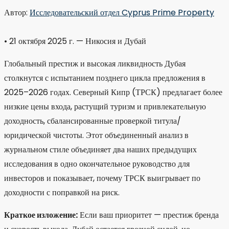
Автор:
Исследовательский отдел Cyprus Prime Property
• 21 октября 2025 г. — Никосия и Дубай
Глобальный престиж и высокая ликвидность Дубая
столкнутся с испытанием позднего цикла предложения в
2025–2026 годах. Северный Кипр (ТРСК) предлагает более
низкие цены входа, растущий туризм и привлекательную
доходность, сбалансированные проверкой титула/
юридической чистоты. Этот объединенный анализ в
журнальном стиле объединяет два наших предыдущих
исследования в одно окончательное руководство для
инвесторов и показывает, почему ТРСК выигрывает по
доходности с поправкой на риск.
Краткое изложение:
Если ваш приоритет — престиж бренда