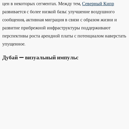
цен в некоторых сегментах. Между тем,
Северный Кипр
развивается с более низкой базы: улучшение воздушного
сообщения, активная миграция в связи с образом жизни и
развитие прибрежной инфраструктуры поддерживают
перспективы роста арендной платы с потенциалом наверстать
упущенное.
Дубай — визуальный импульс