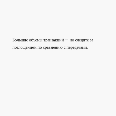
Большие объемы транзакций — но следите за
поглощением по сравнению с передачами.