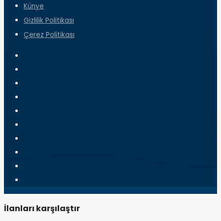
Künye
Gizlilik Politikası
Çerez Politikası
İlanları karşılaştır