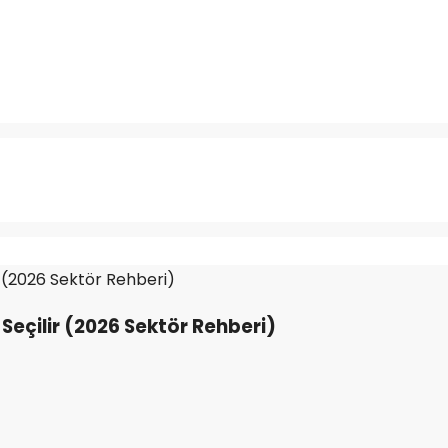
r (2026 Sektör Rehberi)
Seçilir (2026 Sektör Rehberi)